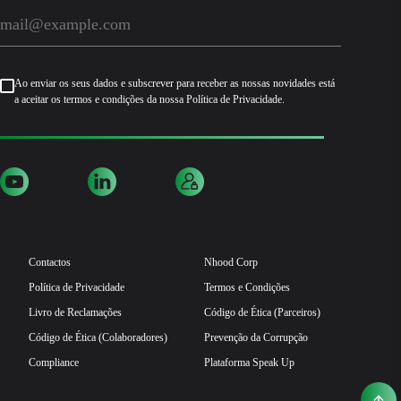
Ao enviar os seus dados e subscrever para receber as nossas novidades está
a aceitar os termos e condições da nossa Política de Privacidade.
Contactos
Nhood Corp
Política de Privacidade
Termos e Condições
Livro de Reclamações
Código de Ética (Parceiros)
Código de Ética (Colaboradores)
Prevenção da Corrupção
Compliance
Plataforma Speak Up