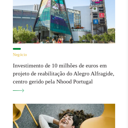
Negócio
Investimento de 10 milhões de euros em
projeto de reabilitação do Alegro Alfragide,
centro gerido pela Nhood Portugal