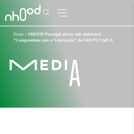
Home
»
NHOOD Portugal obtém selo ambiental
“Compromisso com a Valorização” do GRUPO SAICA