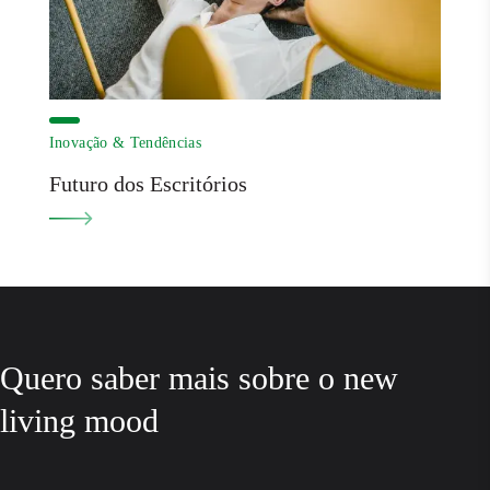
Inovação & Tendências
Futuro dos Escritórios
Quero saber mais sobre o new
living mood