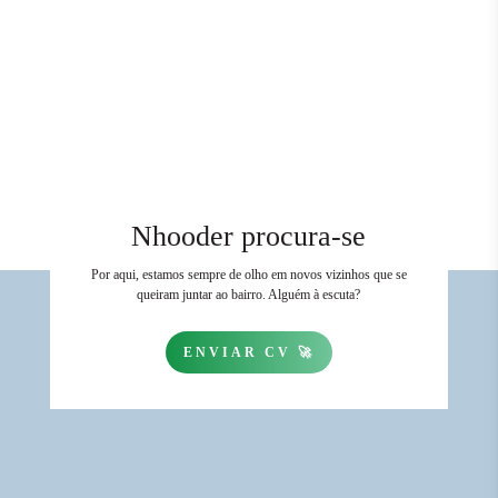
Nhooder procura-se
Por aqui, estamos sempre de olho em novos vizinhos que se
queiram juntar ao bairro. Alguém à escuta?
ENVIAR CV 🚀