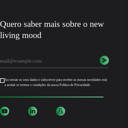
Quero saber mais sobre o new
living mood
Ao enviar os seus dados e subscrever para receber as nossas novidades está
a aceitar os termos e condições da nossa Política de Privacidade.