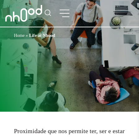
Home
»
Life at Nhood
Proximidade que nos permite ter, ser e estar