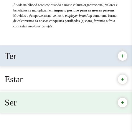
A vida na Nhood acontece quando a nossa cultura organizacional, valores e
benefícios se multiplicam em
impacto positivo para as nossas pessoas
.
Movidos a #empowerment, vemos o
employer branding
como uma forma
de celebrarmos as nossas conquistas partilhadas (e, claro, fazemos a festa
com estes
employer benefits
).
Ter
Estar
Ser