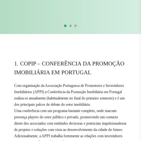
1. COPIP – CONFERÊNCIA DA PROMOÇÃO
IMOBILIÁRIA EM PORTUGAL
Com organização da Associação Portuguesa de Promotores e Investidores
Imobiliários (APPI) a Conferência da Promoção Imobiliária em Portugal
realiza-se anualmente (habitualmente no final do primeiro semestre) e é um
dos principais palcos de debate do setor imobiliário.
Uma conferência com um programa bastante completo, onde marcam
presença players do setor público e privado, promovendo um contacto
direto dos associados com entidades decisoras e potenciais impulsionadoras
de projetos e soluções com vista ao desenvolvimento da cidade do futuro.
Adicionalmente, a APPI trabalha fortemente as relações com investidores