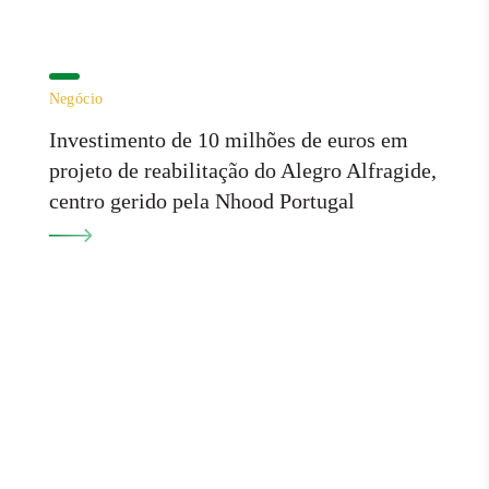
Negócio
Investimento de 10 milhões de euros em
projeto de reabilitação do Alegro Alfragide,
centro gerido pela Nhood Portugal