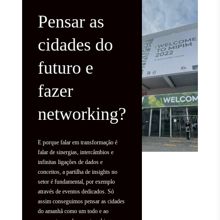
Pensar as
cidades do
futuro e
fazer
networking?
E porque falar em transformação é
falar de sinergias, intercâmbios e
infinitas ligações de dados e
conceitos, a partilha de insights no
setor é fundamental, por exemplo
através de eventos dedicados. Só
assim conseguimos pensar as cidades
do amanhã como um todo e ao