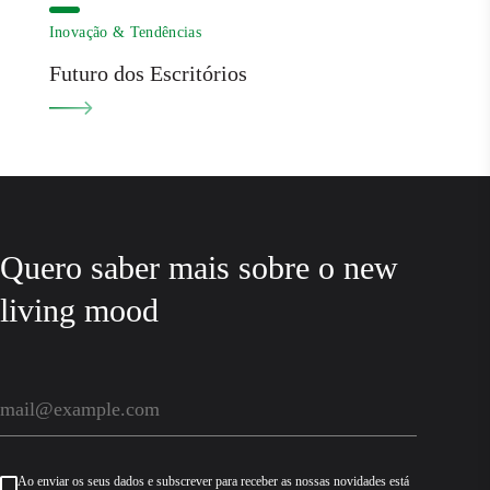
Inovação & Tendências
Futuro dos Escritórios
Quero saber mais sobre o new
living mood
Ao enviar os seus dados e subscrever para receber as nossas novidades está