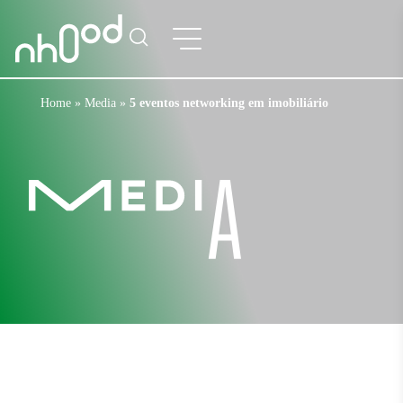
Home
»
Media
»
5 eventos networking em imobiliário