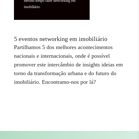
mesmo tempo fazer networking em
imobiliário.
5 eventos networking em imobiliário
Partilhamos 5 dos melhores acontecimentos
nacionais e internacionais, onde é possível
promover este intercâmbio de insights ideias em
torno da transformação urbana e do futuro do
imobiliário. Encontramo-nos por lá?