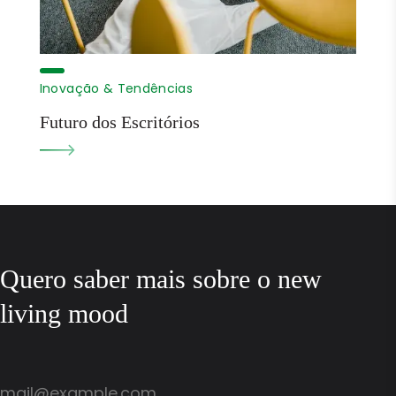
Inovação & Tendências
Futuro dos Escritórios
Quero saber mais sobre o new
living mood