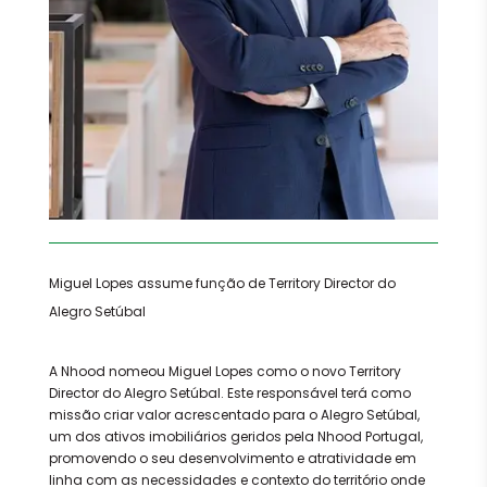
Miguel Lopes assume função de Territory Director do
Alegro Setúbal
A Nhood nomeou Miguel Lopes como o novo Territory
Director do Alegro Setúbal. Este responsável terá como
missão criar valor acrescentado para o Alegro Setúbal,
um dos ativos imobiliários geridos pela Nhood Portugal,
promovendo o seu desenvolvimento e atratividade em
linha com as necessidades e contexto do território onde