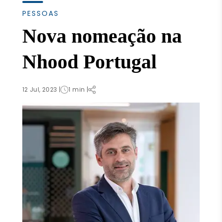
PESSOAS
Nova nomeação na
Nhood Portugal
12 Jul, 2023 |
1 min |