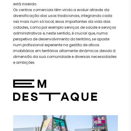
está inserido.
Os centros comerciais têm vindo a evoluir através da
diversificação dos usos tradicionais, integrando cada
vez mais num só local, eixos importantes da vida das
cidades, como por exemplo serviços de saúde e serviços
administrativos e, neste sentido, é crucial que, numa
perspetiva de desenvolvimento do território, se aposte
num profissional experiente na gestão de ativos
imobiliários em territórios altamente dinâmicos devido à
dimensão da sua comunidade e diversas necessidades
e ambições.