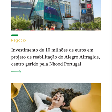
Negócio
Investimento de 10 milhões de euros em
projeto de reabilitação do Alegro Alfragide,
centro gerido pela Nhood Portugal