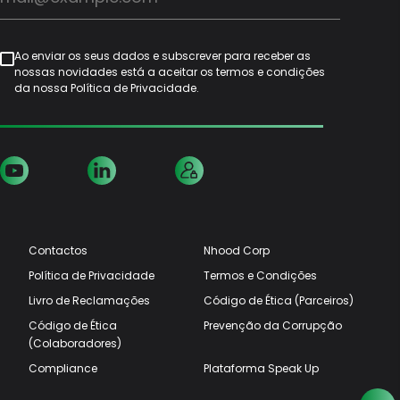
Ao enviar os seus dados e subscrever para receber as
nossas novidades está a aceitar os termos e condições
da nossa Política de Privacidade.
Contactos
Nhood Corp
Política de Privacidade
Termos e Condições
Livro de Reclamações
Código de Ética (Parceiros)
Código de Ética
Prevenção da Corrupção
(Colaboradores)
Compliance
Plataforma Speak Up