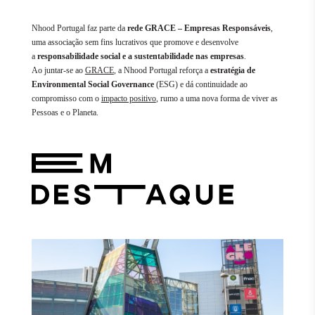
Nhood Portugal faz parte da
rede GRACE – Empresas Responsáveis
,
uma associação sem fins lucrativos que promove e desenvolve
a
responsabilidade social e a sustentabilidade nas empresas
.
Ao juntar-se ao
GRACE
, a Nhood Portugal reforça a
estratégia de
Environmental Social Governance
(ESG) e dá continuidade ao
compromisso com o
impacto positivo
, rumo a uma nova forma de viver as
Pessoas e o Planeta.