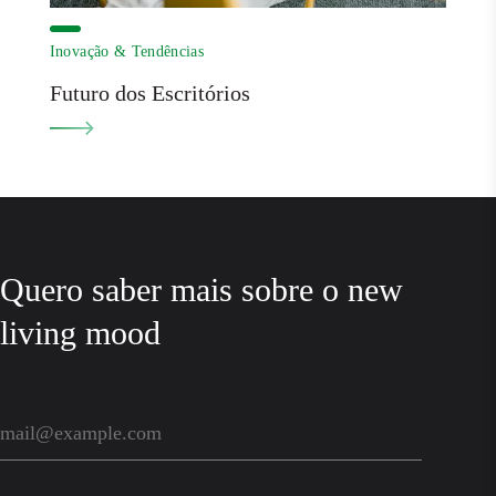
Inovação & Tendências
Futuro dos Escritórios
Quero saber mais sobre o new
living mood