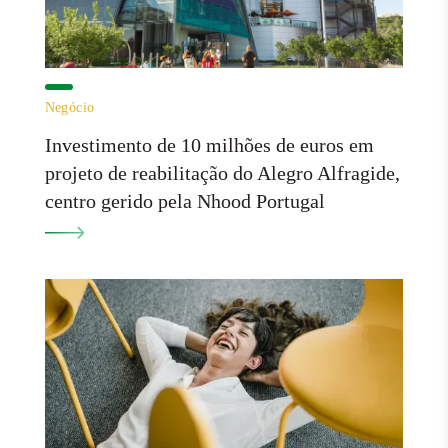
Negócio
Investimento de 10 milhões de euros em
projeto de reabilitação do Alegro Alfragide,
centro gerido pela Nhood Portugal