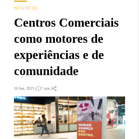
NEGÓCIO
Centros Comerciais
como motores de
experiências e de
comunidade
10 Jan, 2025 |
7 min |