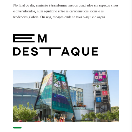
No final do dia, a missão é transformar metros quadrados em espaços vivos
e diversificados, num equilíbrio entre as características locais e as
tendências globais. Ou seja, espaços onde se viva o aqui e o agora.