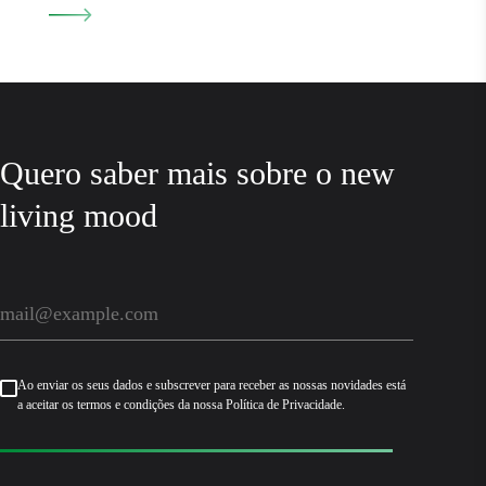
Quero saber mais sobre o new
living mood
Ao enviar os seus dados e subscrever para receber as nossas novidades está
a aceitar os termos e condições da nossa Política de Privacidade.