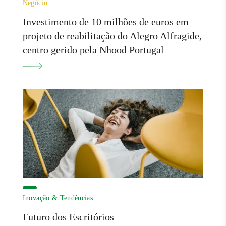
Negócio
Investimento de 10 milhões de euros em
projeto de reabilitação do Alegro Alfragide,
centro gerido pela Nhood Portugal
Inovação & Tendências
Futuro dos Escritórios