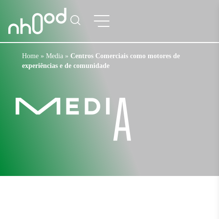
Home
»
Media
»
Centros Comerciais como motores de
experiências e de comunidade